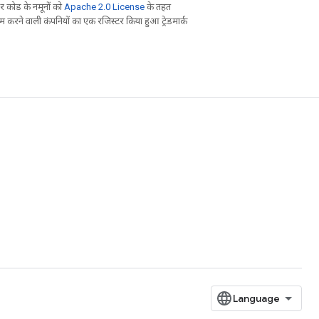
 कोड के नमूनों को
Apache 2.0 License
के तहत
करने वाली कंपनियों का एक रजिस्टर किया हुआ ट्रेडमार्क