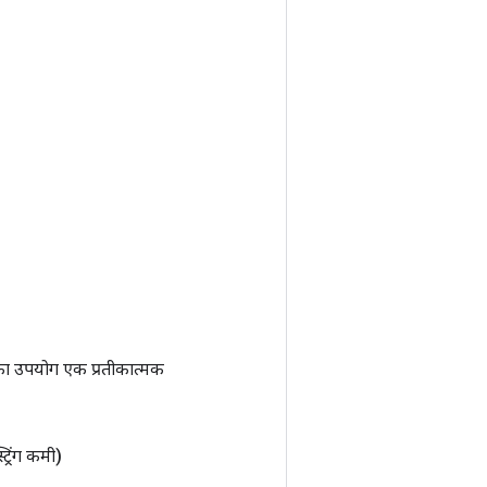
ा उपयोग एक प्रतीकात्मक
ट्रिंग कमी)