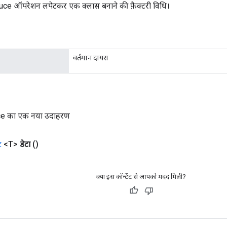
e ऑपरेशन लपेटकर एक क्लास बनाने की फ़ैक्टरी विधि।
वर्तमान दायरा
e का एक नया उदाहरण
ट
<T>
डेटा
()
क्या इस कॉन्टेंट से आपको मदद मिली?