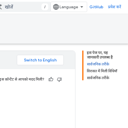
/
GitHub
प्रवेश करें
इस पेज पर, यह
जानकारी उपलब्ध है
सार्वजनिक तरीके
विरासत में मिली विधियाँ
सार्वजनिक तरीके
 इस कॉन्टेंट से आपको मदद मिली?