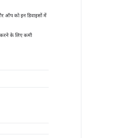
और ऑप को इन डिवाइसों में
न करने के लिए कमी