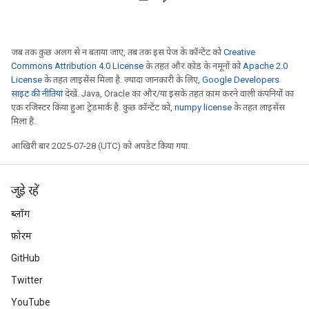
जब तक कुछ अलग से न बताया जाए, तब तक इस पेज के कॉन्टेंट को
Creative
Commons Attribution 4.0 License
के तहत और कोड के नमूनों को
Apache 2.0
License
के तहत लाइसेंस मिला है. ज़्यादा जानकारी के लिए,
Google Developers
साइट की नीतियां
देखें. Java, Oracle का और/या इसके तहत काम करने वाली कंपनियों का
एक रजिस्टर किया हुआ ट्रेडमार्क है. कुछ कॉन्टेंट को,
numpy license
के तहत लाइसेंस
मिला है.
आखिरी बार 2025-07-28 (UTC) को अपडेट किया गया.
जुड़े रहें
ब्लॉग
फ़ोरम
GitHub
Twitter
YouTube