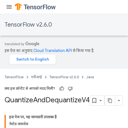
TensorFlow v2.6.0
इस पेज का अनुवाद
Cloud Translation API
से किया गया है.
TensorFlow
एपीआई
TensorFlow v2.6.0
Java
क्या इस कॉन्टेंट से आपको मदद मिली?
Quantize
And
Dequantize
V4
इस पेज पर, यह जानकारी उपलब्ध है
नेस्टेड क्लासेस