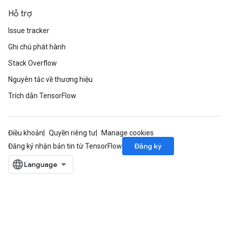
Hỗ trợ
Issue tracker
Ghi chú phát hành
Stack Overflow
Nguyên tắc về thương hiệu
Trích dẫn TensorFlow
Điều khoản
Quyền riêng tư
Manage cookies
Đăng ký
Đăng ký nhận bản tin từ TensorFlow