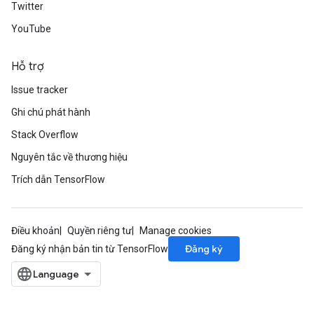
Twitter
YouTube
Hỗ trợ
Issue tracker
Ghi chú phát hành
Stack Overflow
Nguyên tắc về thương hiệu
Trích dẫn TensorFlow
Điều khoản
Quyền riêng tư
Manage cookies
Đăng ký
Đăng ký nhận bản tin từ TensorFlow