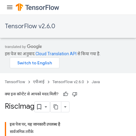
TensorFlow v2.6.0
इस पेज का अनुवाद
Cloud Translation API
से किया गया है.
TensorFlow
एपीआई
TensorFlow v2.6.0
Java
क्या इस कॉन्टेंट से आपको मदद मिली?
Risc
Imag
इस पेज पर, यह जानकारी उपलब्ध है
सार्वजनिक तरीके