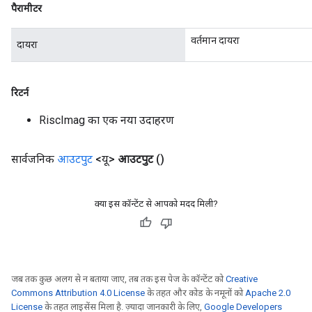
पैरामीटर
वर्तमान दायरा
दायरा
रिटर्न
RiscImag का एक नया उदाहरण
सार्वजनिक
आउटपुट
<यू>
आउटपुट
()
क्या इस कॉन्टेंट से आपको मदद मिली?
जब तक कुछ अलग से न बताया जाए, तब तक इस पेज के कॉन्टेंट को
Creative
Commons Attribution 4.0 License
के तहत और कोड के नमूनों को
Apache 2.0
License
के तहत लाइसेंस मिला है. ज़्यादा जानकारी के लिए,
Google Developers