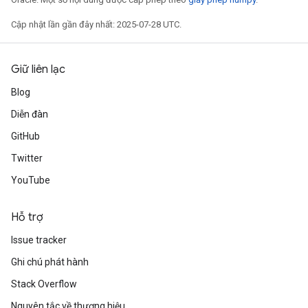
Cập nhật lần gần đây nhất: 2025-07-28 UTC.
Giữ liên lạc
Blog
Diễn đàn
GitHub
Twitter
YouTube
Hỗ trợ
Issue tracker
Ghi chú phát hành
Stack Overflow
Nguyên tắc về thương hiệu