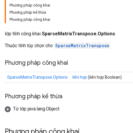
Phương pháp công khai
Phương pháp kế thừa
Phương pháp công khai
lớp tĩnh công khai
SparseMatrixTranspose.Options
Thuộc tính tùy chọn cho
SparseMatrixTranspose
Phương pháp công khai
SparseMatrixTranspose.Options
liên hợp
(liên hợp Boolean)
Phương pháp kế thừa
Từ lớp java.lang.Object
Phương pháp công khai