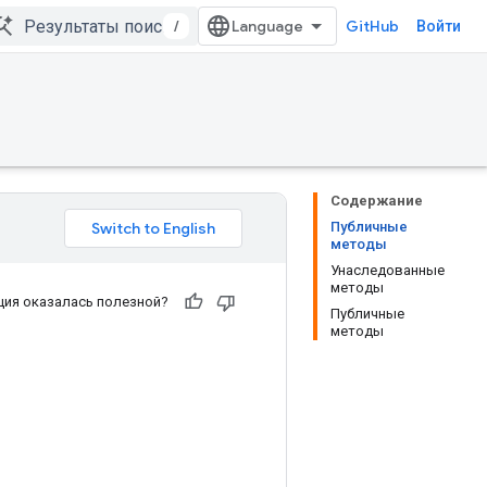
/
GitHub
Войти
Содержание
Публичные
методы
Унаследованные
методы
ия оказалась полезной?
Публичные
методы