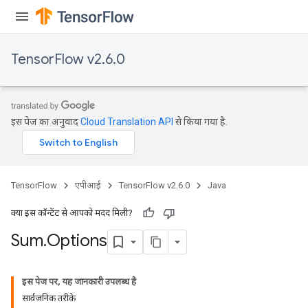
TensorFlow v2.6.0
x
इस पेज का अनुवाद
Cloud Translation API
से किया गया है.
TensorFlow
एपीआई
TensorFlow v2.6.0
Java
क्या इस कॉन्टेंट से आपको मदद मिली?
Sum
.
Options
इस पेज पर, यह जानकारी उपलब्ध है
सार्वजनिक तरीके