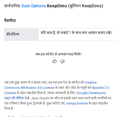
सार्वजनिक
Sum
.
Options
Keep
Dims
(बूलियन Keep
Dims)
पैरामीटर
यदि सत्य है, तो लंबाई 1 के साथ कम आयाम बनाए रखें।
कीपडिम्स
क्या इस कॉन्टेंट से आपको मदद मिली?
जब तक कुछ अलग से न बताया जाए, तब तक इस पेज के कॉन्टेंट को
Creative
Commons Attribution 4.0 License
के तहत और कोड के नमूनों को
Apache 2.0
License
के तहत लाइसेंस मिला है. ज़्यादा जानकारी के लिए,
Google Developers
साइट की नीतियां
देखें. Java, Oracle का और/या इसके तहत काम करने वाली कंपनियों का
एक रजिस्टर किया हुआ ट्रेडमार्क है. कुछ कॉन्टेंट को,
numpy license
के तहत लाइसेंस
मिला है.