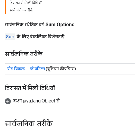
विरासत में मिली विधियाँ
सार्वजनिक तरीके
सार्वजनिक स्थैतिक वर्ग
Sum.Options
Sum
के लिए वैकल्पिक विशेषताएँ
सार्वजनिक तरीके
योग.विकल्प
कीपडिम्स
(बूलियन कीपडिम्स)
विरासत में मिली विधियाँ
कक्षा java.lang.Object से
सार्वजनिक तरीके