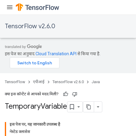
TensorFlow v2.6.0
इस पेज का अनुवाद
Cloud Translation API
से किया गया है.
TensorFlow
एपीआई
TensorFlow v2.6.0
Java
क्या इस कॉन्टेंट से आपको मदद मिली?
Temporary
Variable
इस पेज पर, यह जानकारी उपलब्ध है
नेस्टेड क्लासेस