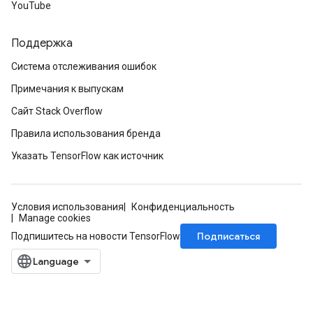
YouTube
Поддержка
Система отслеживания ошибок
Примечания к выпускам
Сайт Stack Overflow
Правила использования бренда
Указать TensorFlow как источник
Условия использования
Конфиденциальность
Manage cookies
Подписаться
Подпишитесь на новости TensorFlow