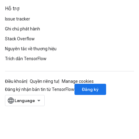
Hỗ trợ
Issue tracker
Ghi chú phát hành
Stack Overflow
Nguyên tắc về thương hiệu
Trích dẫn TensorFlow
Điều khoản
Quyền riêng tư
Manage cookies
Đăng ký
Đăng ký nhận bản tin từ TensorFlow