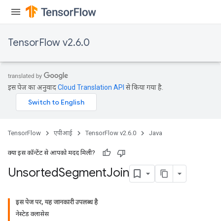
TensorFlow v2.6.0
इस पेज का अनुवाद
Cloud Translation API
से किया गया है.
TensorFlow
एपीआई
TensorFlow v2.6.0
Java
क्या इस कॉन्टेंट से आपको मदद मिली?
Unsorted
Segment
Join
इस पेज पर, यह जानकारी उपलब्ध है
नेस्टेड क्लासेस