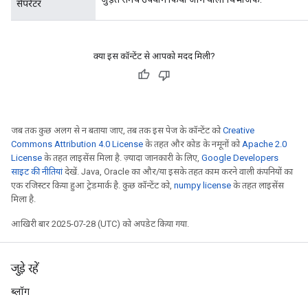
सेपरेटर
क्या इस कॉन्टेंट से आपको मदद मिली?
जब तक कुछ अलग से न बताया जाए, तब तक इस पेज के कॉन्टेंट को
Creative
Commons Attribution 4.0 License
के तहत और कोड के नमूनों को
Apache 2.0
License
के तहत लाइसेंस मिला है. ज़्यादा जानकारी के लिए,
Google Developers
साइट की नीतियां
देखें. Java, Oracle का और/या इसके तहत काम करने वाली कंपनियों का
एक रजिस्टर किया हुआ ट्रेडमार्क है. कुछ कॉन्टेंट को,
numpy license
के तहत लाइसेंस
मिला है.
आखिरी बार 2025-07-28 (UTC) को अपडेट किया गया.
जुड़े रहें
ब्लॉग