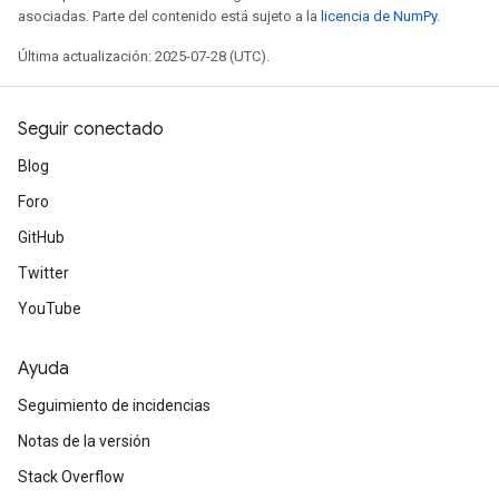
asociadas. Parte del contenido está sujeto a la
licencia de NumPy
.
Última actualización: 2025-07-28 (UTC).
Seguir conectado
Blog
Foro
GitHub
Twitter
YouTube
Ayuda
Seguimiento de incidencias
Notas de la versión
Stack Overflow