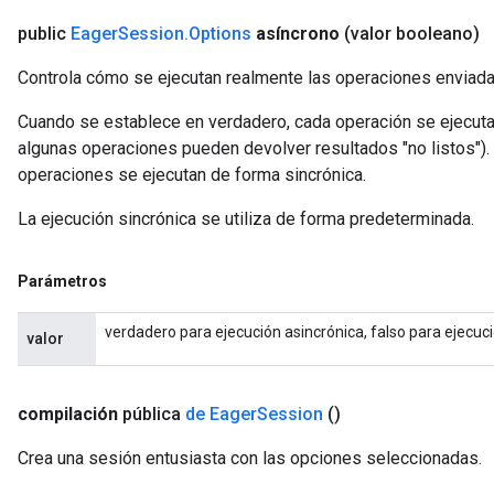
public
Eager
Session
.
Options
asíncrono
(valor booleano)
Controla cómo se ejecutan realmente las operaciones enviada
Cuando se establece en verdadero, cada operación se ejecuta
algunas operaciones pueden devolver resultados "no listos").
operaciones se ejecutan de forma sincrónica.
La ejecución sincrónica se utiliza de forma predeterminada.
Parámetros
verdadero para ejecución asincrónica, falso para ejecuci
valor
compilación
pública
de Eager
Session
()
Crea una sesión entusiasta con las opciones seleccionadas.