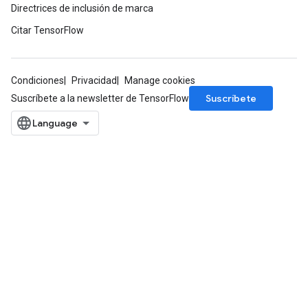
Directrices de inclusión de marca
Citar TensorFlow
Condiciones
Privacidad
Manage cookies
Suscríbete
Suscríbete a la newsletter de TensorFlow