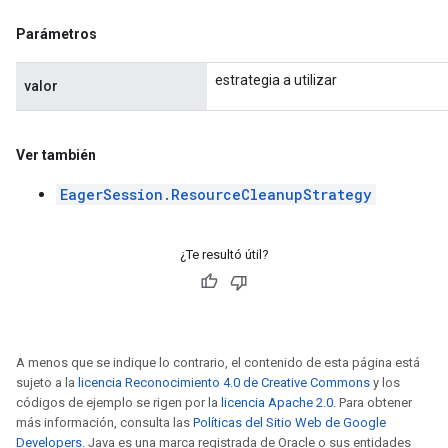
Parámetros
estrategia a utilizar
valor
Ver también
EagerSession.ResourceCleanupStrategy
¿Te resultó útil?
A menos que se indique lo contrario, el contenido de esta página está
sujeto a la
licencia Reconocimiento 4.0 de Creative Commons
y los
códigos de ejemplo se rigen por la
licencia Apache 2.0
. Para obtener
más información, consulta las
Políticas del Sitio Web de Google
Developers
. Java es una marca registrada de Oracle o sus entidades