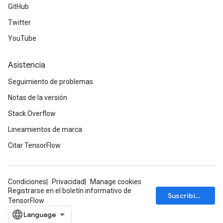
GitHub
Twitter
YouTube
Asistencia
Seguimiento de problemas
Notas de la versión
Stack Overflow
Lineamientos de marca
Citar TensorFlow
Condiciones
Privacidad
Manage cookies
Registrarse en el boletín informativo de
Suscribirse
TensorFlow