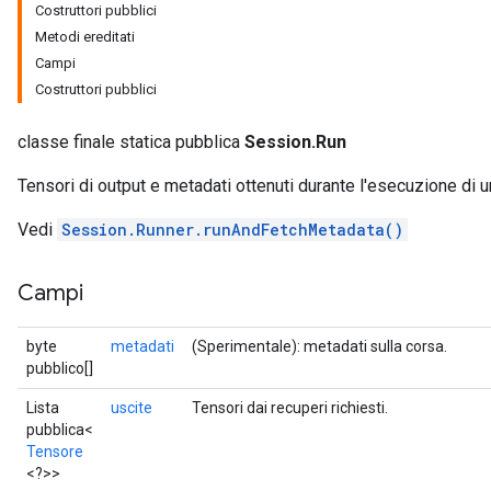
Costruttori pubblici
Metodi ereditati
Campi
Costruttori pubblici
classe finale statica pubblica
Session.Run
Tensori di output e metadati ottenuti durante l'esecuzione di 
Vedi
Session.Runner.runAndFetchMetadata()
Campi
byte
metadati
(Sperimentale): metadati sulla corsa.
pubblico[]
Lista
uscite
Tensori dai recuperi richiesti.
pubblica<
Tensore
<?>>