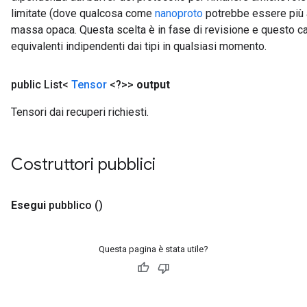
limitate (dove qualcosa come
nanoproto
potrebbe essere più a
massa opaca. Questa scelta è in fase di revisione e questo c
equivalenti indipendenti dai tipi in qualsiasi momento.
public List<
Tensor
<?>>
output
Tensori dai recuperi richiesti.
Costruttori pubblici
Esegui
pubblico
()
Questa pagina è stata utile?