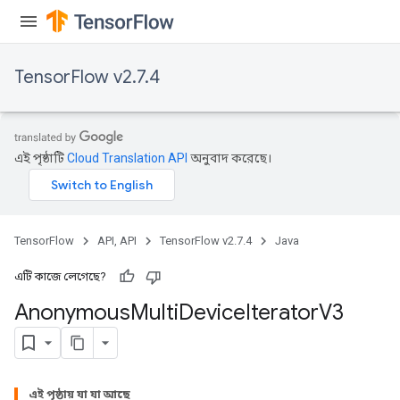
TensorFlow v2.7.4
এই পৃষ্ঠাটি
Cloud Translation API
অনুবাদ করেছে।
TensorFlow
API, API
TensorFlow v2.7.4
Java
এটি কাজে লেগেছে?
Anonymous
Multi
Device
Iterator
V3
এই পৃষ্ঠায় যা যা আছে