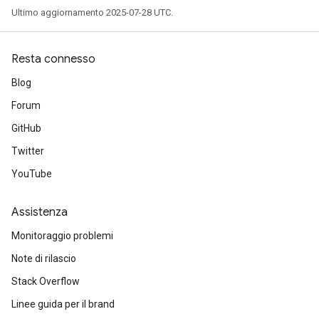
Ultimo aggiornamento 2025-07-28 UTC.
Resta connesso
Blog
Forum
GitHub
Twitter
YouTube
Assistenza
Monitoraggio problemi
Note di rilascio
Stack Overflow
Linee guida per il brand