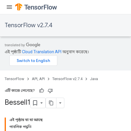
TensorFlow v2.7.4
এই পৃষ্ঠাটি
Cloud Translation API
অনুবাদ করেছে।
TensorFlow
API, API
TensorFlow v2.7.4
Java
এটি কাজে লেগেছে?
Bessel
I1
এই পৃষ্ঠায় যা যা আছে
পাবলিক পদ্ধতি