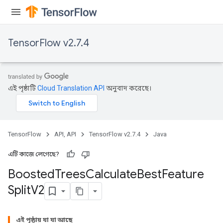
TensorFlow v2.7.4
এই পৃষ্ঠাটি
Cloud Translation API
অনুবাদ করেছে।
TensorFlow
API, API
TensorFlow v2.7.4
Java
এটি কাজে লেগেছে?
Boosted
Trees
Calculate
Best
Feature
Split
V2
t
এই পৃষ্ঠায় যা যা আছে