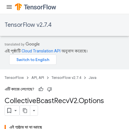
TensorFlow v2.7.4
এই পৃষ্ঠাটি
Cloud Translation API
অনুবাদ করেছে।
TensorFlow
API, API
TensorFlow v2.7.4
Java
এটি কাজে লেগেছে?
Collective
Bcast
Recv
V2
.
Options
এই পৃষ্ঠায় যা যা আছে