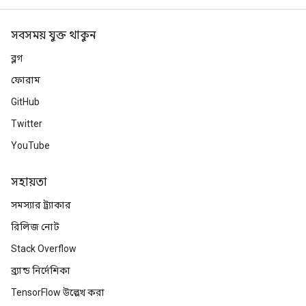
সবসময় যুক্ত থাকুন
ব্লগ
ফোরাম
GitHub
Twitter
YouTube
সহায়তা
সমস্যার ট্র্যাকার
রিলিজ নোট
Stack Overflow
ব্র্যান্ড নির্দেশিকা
TensorFlow উল্লেখ করা