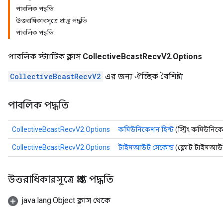
পাবলিক পদ্ধতি
উত্তরাধিকারসূত্রে প্রাপ্ত পদ্ধতি
পাবলিক পদ্ধতি
পাবলিক স্ট্যাটিক ক্লাস
CollectiveBcastRecvV2.Options
CollectiveBcastRecvV2
এর জন্য ঐচ্ছিক বৈশিষ্ট্য
পাবলিক পদ্ধতি
CollectiveBcastRecvV2.Options
কমিউনিকেশন হিন্ট
(স্ট্রিং কমিউনিক
CollectiveBcastRecvV2.Options
টাইমআউট সেকেন্ড
(ফ্লোট টাইমআউট
উত্তরাধিকারসূত্রে প্রাপ্ত পদ্ধতি
java.lang.Object ক্লাস থেকে