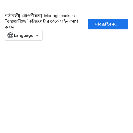
শর্তাবলী
গোপনীয়তা
Manage cookies
TensorFlow নিউজলেটার পেতে সাইন-আপ
সাবস্ক্রাইব করুন
করুন