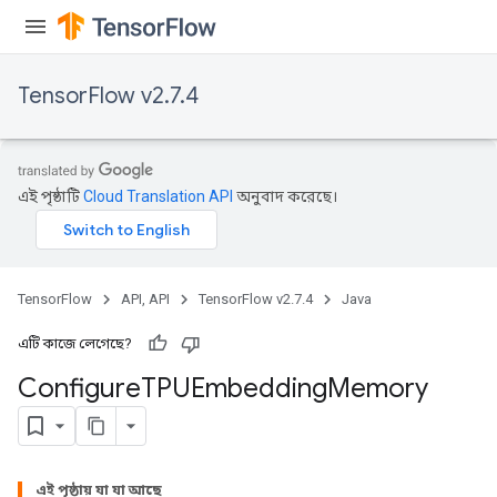
TensorFlow v2.7.4
এই পৃষ্ঠাটি
Cloud Translation API
অনুবাদ করেছে।
TensorFlow
API, API
TensorFlow v2.7.4
Java
এটি কাজে লেগেছে?
Configure
TPUEmbedding
Memory
এই পৃষ্ঠায় যা যা আছে