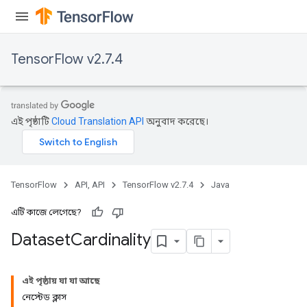
TensorFlow v2.7.4
এই পৃষ্ঠাটি
Cloud Translation API
অনুবাদ করেছে।
TensorFlow
API, API
TensorFlow v2.7.4
Java
এটি কাজে লেগেছে?
Dataset
Cardinality
এই পৃষ্ঠায় যা যা আছে
নেস্টেড ক্লাস