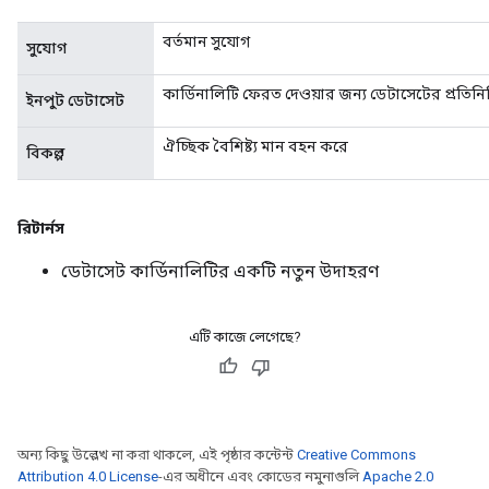
বর্তমান সুযোগ
সুযোগ
কার্ডিনালিটি ফেরত দেওয়ার জন্য ডেটাসেটের প্রতিন
ইনপুট ডেটাসেট
ঐচ্ছিক বৈশিষ্ট্য মান বহন করে
বিকল্প
রিটার্নস
ডেটাসেট কার্ডিনালিটির একটি নতুন উদাহরণ
এটি কাজে লেগেছে?
অন্য কিছু উল্লেখ না করা থাকলে, এই পৃষ্ঠার কন্টেন্ট
Creative Commons
Attribution 4.0 License
-এর অধীনে এবং কোডের নমুনাগুলি
Apache 2.0