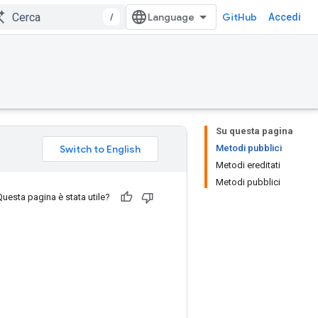
/
GitHub
Accedi
Su questa pagina
Metodi pubblici
Metodi ereditati
Metodi pubblici
Questa pagina è stata utile?