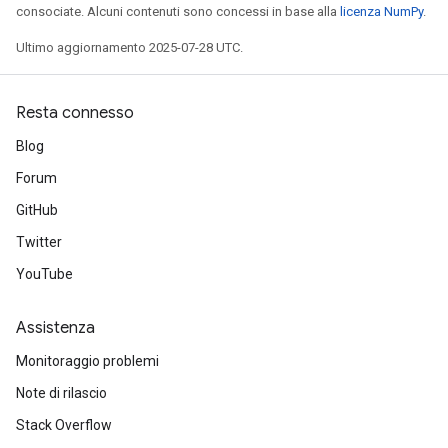
consociate. Alcuni contenuti sono concessi in base alla
licenza NumPy
.
Ultimo aggiornamento 2025-07-28 UTC.
Resta connesso
Blog
Forum
GitHub
Twitter
YouTube
Assistenza
Monitoraggio problemi
Note di rilascio
Stack Overflow