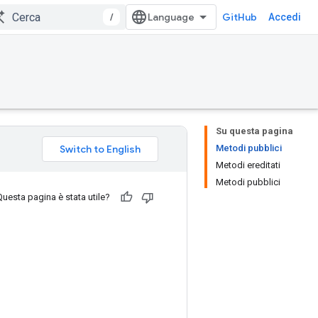
/
GitHub
Accedi
Su questa pagina
Metodi pubblici
Metodi ereditati
Metodi pubblici
Questa pagina è stata utile?