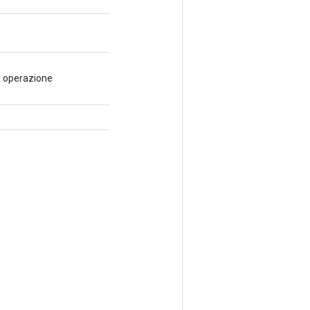
a operazione