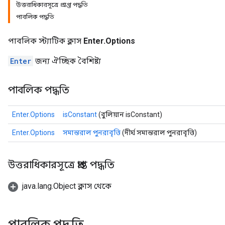
উত্তরাধিকারসূত্রে প্রাপ্ত পদ্ধতি
পাবলিক পদ্ধতি
পাবলিক স্ট্যাটিক ক্লাস
Enter.Options
Enter
জন্য ঐচ্ছিক বৈশিষ্ট্য
পাবলিক পদ্ধতি
Enter.Options
isConstant
(বুলিয়ান isConstant)
Enter.Options
সমান্তরাল পুনরাবৃত্তি
(দীর্ঘ সমান্তরাল পুনরাবৃত্তি)
উত্তরাধিকারসূত্রে প্রাপ্ত পদ্ধতি
java.lang.Object ক্লাস থেকে
পাবলিক পদ্ধতি