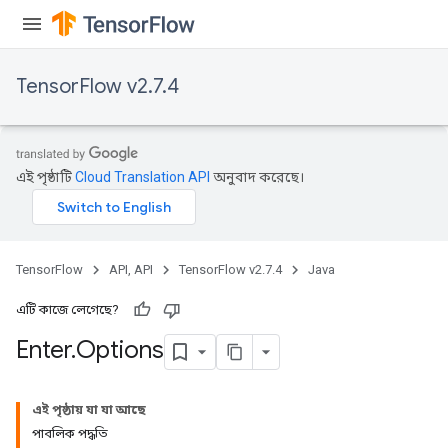
TensorFlow v2.7.4
এই পৃষ্ঠাটি
Cloud Translation API
অনুবাদ করেছে।
rBatch
TensorFlow
API, API
TensorFlow v2.7.4
Java
Batch
এটি কাজে লেগেছে?
Enter
.
Options
atch
এই পৃষ্ঠায় যা যা আছে
পাবলিক পদ্ধতি