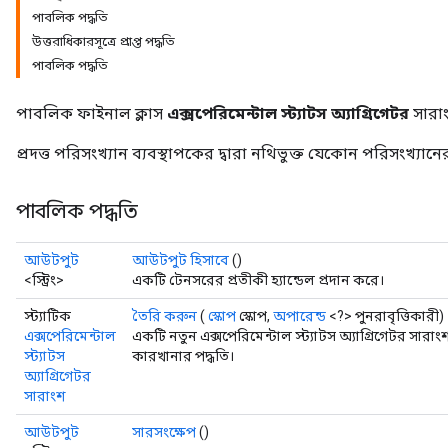
পাবলিক পদ্ধতি
উত্তরাধিকারসূত্রে প্রাপ্ত পদ্ধতি
পাবলিক পদ্ধতি
পাবলিক ফাইনাল ক্লাস
এক্সপেরিমেন্টাল স্ট্যাটস অ্যাগ্রিগেটর
সারা
প্রদত্ত পরিসংখ্যান ব্যবস্থাপকের দ্বারা নথিভুক্ত যেকোন পরিসংখ্য
পাবলিক পদ্ধতি
আউটপুট
আউটপুট হিসাবে
()
<স্ট্রিং>
একটি টেনসরের প্রতীকী হ্যান্ডেল প্রদান করে।
স্ট্যাটিক
তৈরি করুন
(
স্কোপ
স্কোপ,
অপারেন্ড
<?> পুনরাবৃত্তিকারী)
এক্সপেরিমেন্টাল
একটি নতুন এক্সপেরিমেন্টাল স্ট্যাটস অ্যাগ্রিগেটর সা
স্ট্যাটস
কারখানার পদ্ধতি।
অ্যাগ্রিগেটর
সারাংশ
আউটপুট
সারসংক্ষেপ
()