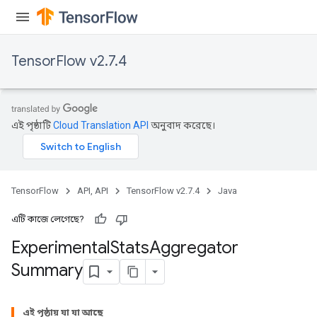
TensorFlow v2.7.4
এই পৃষ্ঠাটি
Cloud Translation API
অনুবাদ করেছে।
TensorFlow
API, API
TensorFlow v2.7.4
Java
এটি কাজে লেগেছে?
Experimental
Stats
Aggregator
Summary
এই পৃষ্ঠায় যা যা আছে