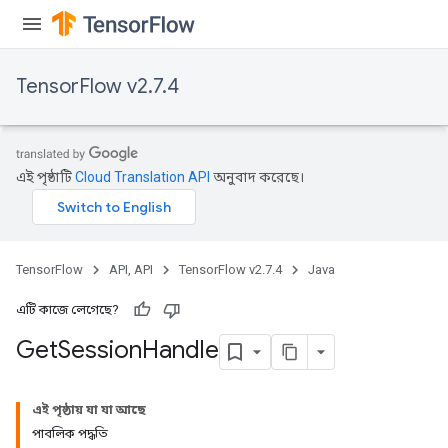
TensorFlow v2.7.4
এই পৃষ্ঠাটি
Cloud Translation API
অনুবাদ করেছে।
TensorFlow
API, API
TensorFlow v2.7.4
Java
এটি কাজে লেগেছে?
Get
Session
Handle
এই পৃষ্ঠায় যা যা আছে
পাবলিক পদ্ধতি