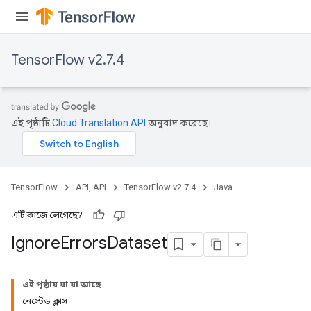
TensorFlow v2.7.4
এই পৃষ্ঠাটি
Cloud Translation API
অনুবাদ করেছে।
TensorFlow
API, API
TensorFlow v2.7.4
Java
এটি কাজে লেগেছে?
Ignore
Errors
Dataset
এই পৃষ্ঠায় যা যা আছে
নেস্টেড ক্লাস