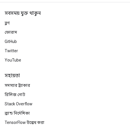
সবসময় যুক্ত থাকুন
ব্লগ
ফোরাম
GitHub
Twitter
YouTube
সহায়তা
সমস্যার ট্র্যাকার
রিলিজ নোট
Stack Overflow
ব্র্যান্ড নির্দেশিকা
TensorFlow উল্লেখ করা