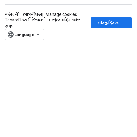
শর্তাবলী
গোপনীয়তা
Manage cookies
TensorFlow নিউজলেটার পেতে সাইন-আপ
সাবস্ক্রাইব করুন
করুন