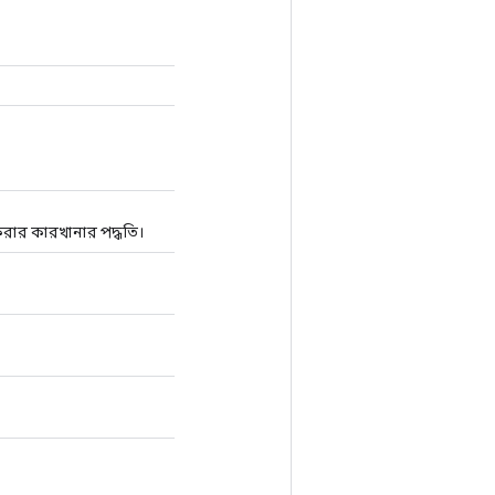
রার কারখানার পদ্ধতি।