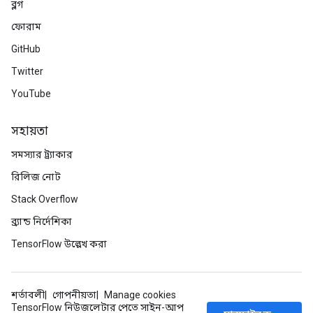
ব্লগ
ফোরাম
GitHub
Twitter
YouTube
সহায়তা
সমস্যার ট্র্যাকার
রিলিজ নোট
Stack Overflow
ব্র্যান্ড নির্দেশিকা
TensorFlow উল্লেখ করা
শর্তাবলী
গোপনীয়তা
Manage cookies
TensorFlow নিউজলেটার পেতে সাইন-আপ