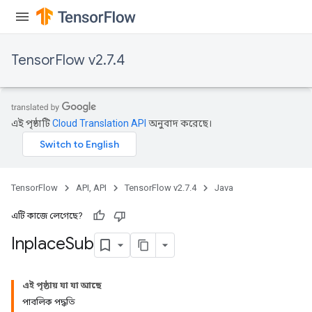
TensorFlow v2.7.4
এই পৃষ্ঠাটি
Cloud Translation API
অনুবাদ করেছে।
TensorFlow
API, API
TensorFlow v2.7.4
Java
এটি কাজে লেগেছে?
Inplace
Sub
এই পৃষ্ঠায় যা যা আছে
পাবলিক পদ্ধতি