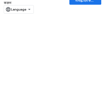
সাবস্ক্রাইব করুন
করুন