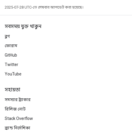
2025-07-28 UTC-তে শেষবার আপডেট করা হয়েছে।
সবসময় যুক্ত থাকুন
ব্লগ
ফোরাম
GitHub
Twitter
YouTube
সহায়তা
ize
সমস্যার ট্র্যাকার
রিলিজ নোট
Stack Overflow
ব্র্যান্ড নির্দেশিকা
Requantize