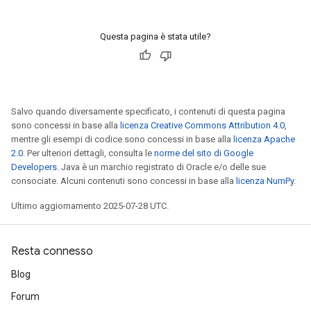
Questa pagina è stata utile?
Salvo quando diversamente specificato, i contenuti di questa pagina
sono concessi in base alla
licenza Creative Commons Attribution 4.0
,
mentre gli esempi di codice sono concessi in base alla
licenza Apache
2.0
. Per ulteriori dettagli, consulta le
norme del sito di Google
Developers
. Java è un marchio registrato di Oracle e/o delle sue
consociate. Alcuni contenuti sono concessi in base alla
licenza NumPy
.
Ultimo aggiornamento 2025-07-28 UTC.
Resta connesso
Blog
Forum