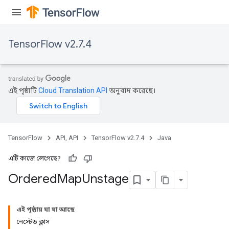
TensorFlow v2.7.4
এই পৃষ্ঠাটি
Cloud Translation API
অনুবাদ করেছে।
TensorFlow
API, API
TensorFlow v2.7.4
Java
এটি কাজে লেগেছে?
Ordered
Map
Unstage
এই পৃষ্ঠায় যা যা আছে
নেস্টেড ক্লাস