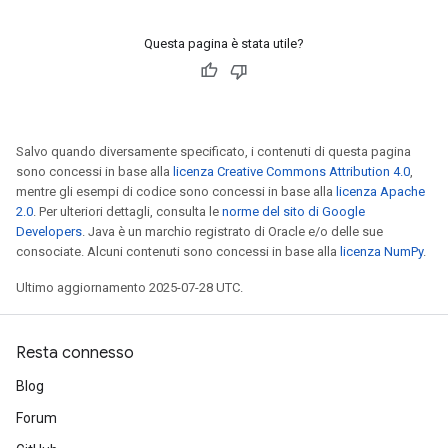
Questa pagina è stata utile?
Salvo quando diversamente specificato, i contenuti di questa pagina
sono concessi in base alla
licenza Creative Commons Attribution 4.0
,
mentre gli esempi di codice sono concessi in base alla
licenza Apache
2.0
. Per ulteriori dettagli, consulta le
norme del sito di Google
Developers
. Java è un marchio registrato di Oracle e/o delle sue
consociate. Alcuni contenuti sono concessi in base alla
licenza NumPy
.
Ultimo aggiornamento 2025-07-28 UTC.
Resta connesso
Blog
Forum