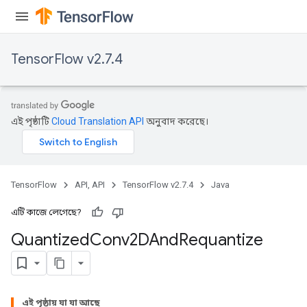
TensorFlow v2.7.4
এই পৃষ্ঠাটি
Cloud Translation API
অনুবাদ করেছে।
TensorFlow
API, API
TensorFlow v2.7.4
Java
এটি কাজে লেগেছে?
Quantized
Conv2DAnd
Requantize
ize
এই পৃষ্ঠায় যা যা আছে