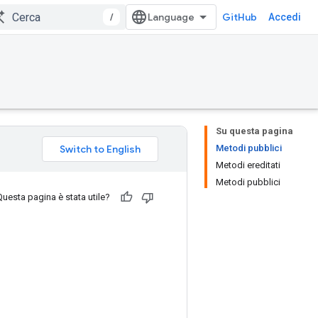
/
GitHub
Accedi
Su questa pagina
Metodi pubblici
Metodi ereditati
Metodi pubblici
Questa pagina è stata utile?