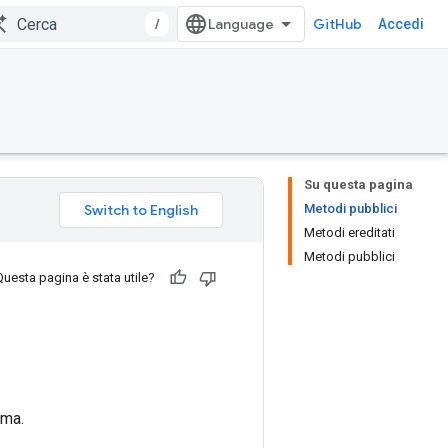
/
GitHub
Accedi
Su questa pagina
Metodi pubblici
Metodi ereditati
Metodi pubblici
Questa pagina è stata utile?
rma.