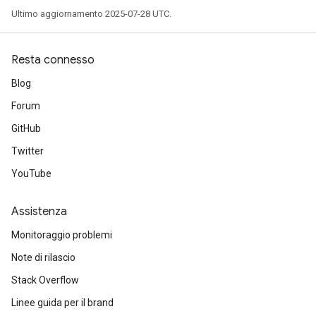
Ultimo aggiornamento 2025-07-28 UTC.
Resta connesso
Blog
Forum
GitHub
Twitter
YouTube
Assistenza
Monitoraggio problemi
Note di rilascio
Stack Overflow
Linee guida per il brand