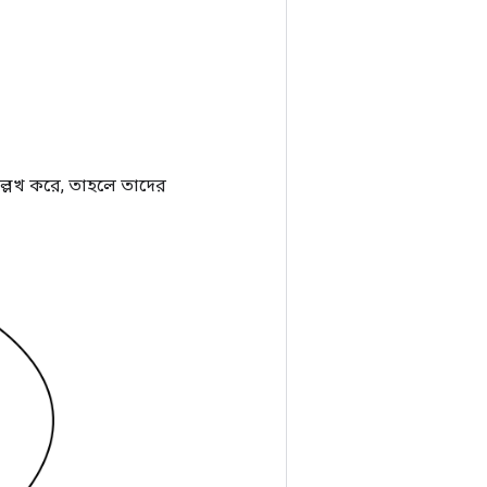
ল্লেখ করে, তাহলে তাদের