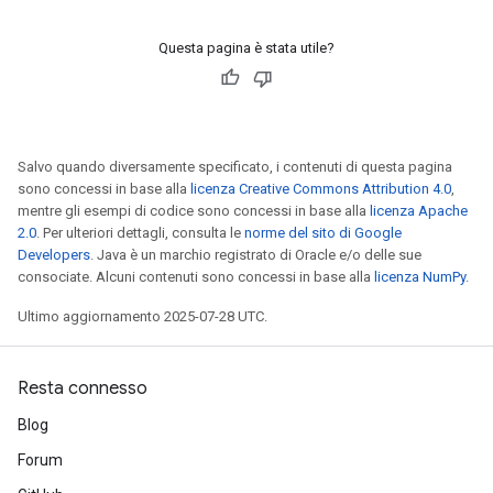
Questa pagina è stata utile?
Salvo quando diversamente specificato, i contenuti di questa pagina
sono concessi in base alla
licenza Creative Commons Attribution 4.0
,
mentre gli esempi di codice sono concessi in base alla
licenza Apache
2.0
. Per ulteriori dettagli, consulta le
norme del sito di Google
Developers
. Java è un marchio registrato di Oracle e/o delle sue
consociate. Alcuni contenuti sono concessi in base alla
licenza NumPy
.
Ultimo aggiornamento 2025-07-28 UTC.
Resta connesso
Blog
Forum