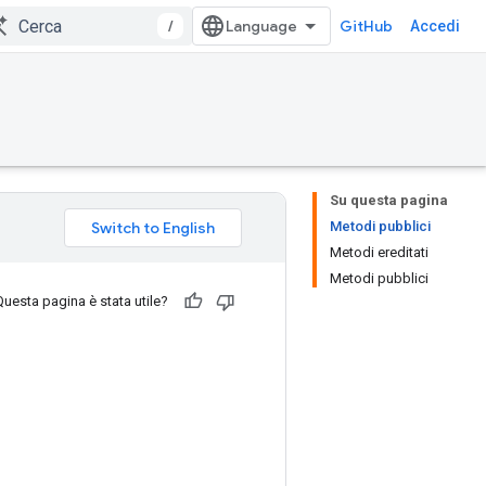
/
GitHub
Accedi
Su questa pagina
Metodi pubblici
Metodi ereditati
Metodi pubblici
Questa pagina è stata utile?