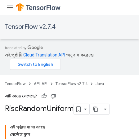
TensorFlow v2.7.4
এই পৃষ্ঠাটি
Cloud Translation API
অনুবাদ করেছে।
TensorFlow
API, API
TensorFlow v2.7.4
Java
এটি কাজে লেগেছে?
Risc
Random
Uniform
এই পৃষ্ঠায় যা যা আছে
নেস্টেড ক্লাস