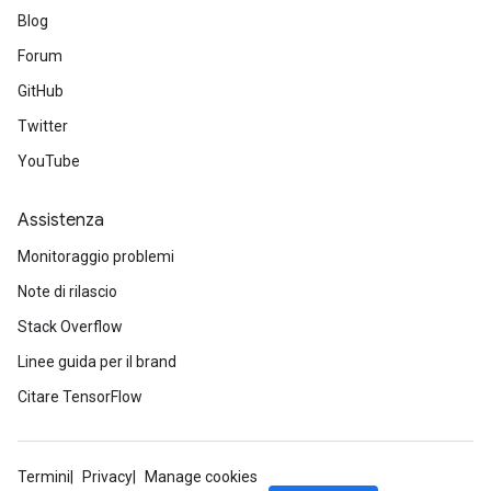
Blog
Forum
GitHub
Twitter
YouTube
Assistenza
Monitoraggio problemi
Note di rilascio
Stack Overflow
Linee guida per il brand
Citare TensorFlow
Termini
Privacy
Manage cookies