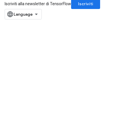
Iscriviti
Iscriviti alla newsletter di TensorFlow