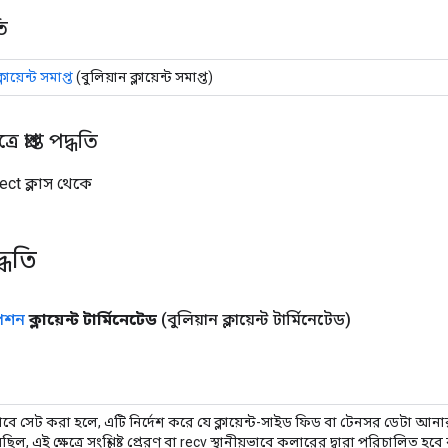
ি
্লায়েন্ট সমাপ্ত
(বুলিয়ান ক্লায়েন্ট সমাপ্ত)
 প্রাপ্ত পদ্ধতি
ect ক্লাস থেকে
্ধতি
পশন
ক্লায়েন্ট টার্মিনেটেড
(বুলিয়ান ক্লায়েন্ট টার্মিনেটেড)
সাবে সেট করা হলে, এটি নির্দেশ করে যে ক্লায়েন্ট-সাইড ফিড বা টেনসর ডেটা আ
ছিল, এই ক্ষেত্রে সংশ্লিষ্ট প্রেরণ বা recv স্থানীয়ভাবে কলারের দ্বারা পরিচালিত 