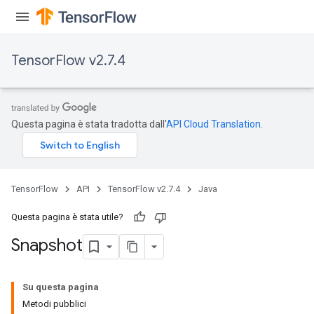
TensorFlow v2.7.4
Questa pagina è stata tradotta dall'
API Cloud Translation
.
TensorFlow
API
TensorFlow v2.7.4
Java
Questa pagina è stata utile?
Snapshot
Su questa pagina
Metodi pubblici