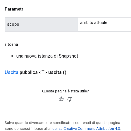
Parametri
ambito attuale
scopo
ritorna
una nuova istanza di Snapshot
Uscita
pubblica <T>
uscita
()
Questa pagina è stata utile?
Salvo quando diversamente specificato, i contenuti di questa pagina
sono concessi in base alla
licenza Creative Commons Attribution 4.0
,
x