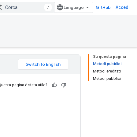
/
GitHub
Accedi
Su questa pagina
Metodi pubblici
Metodi ereditati
Metodi pubblici
Questa pagina è stata utile?