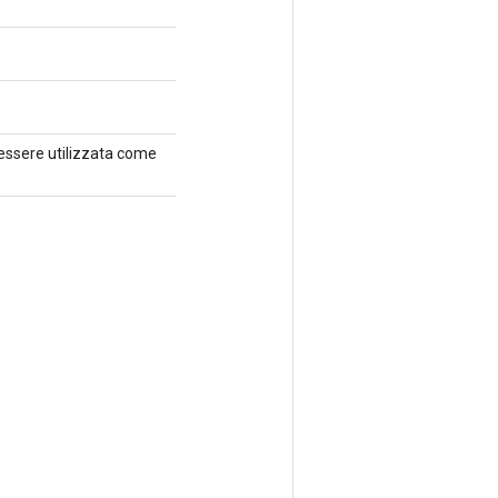
ò essere utilizzata come