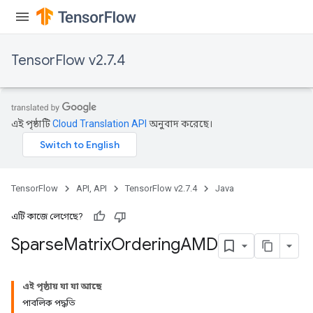
TensorFlow v2.7.4
এই পৃষ্ঠাটি
Cloud Translation API
অনুবাদ করেছে।
TensorFlow
API, API
TensorFlow v2.7.4
Java
এটি কাজে লেগেছে?
Sparse
Matrix
Ordering
AMD
এই পৃষ্ঠায় যা যা আছে
পাবলিক পদ্ধতি