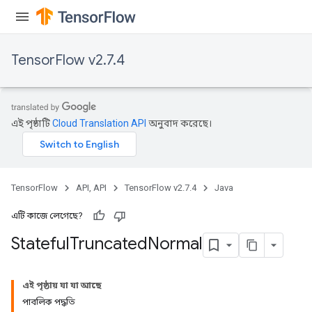
TensorFlow v2.7.4
এই পৃষ্ঠাটি
Cloud Translation API
অনুবাদ করেছে।
TensorFlow
API, API
TensorFlow v2.7.4
Java
এটি কাজে লেগেছে?
Stateful
Truncated
Normal
এই পৃষ্ঠায় যা যা আছে
পাবলিক পদ্ধতি