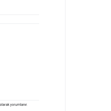
I olarak yorumlanır.